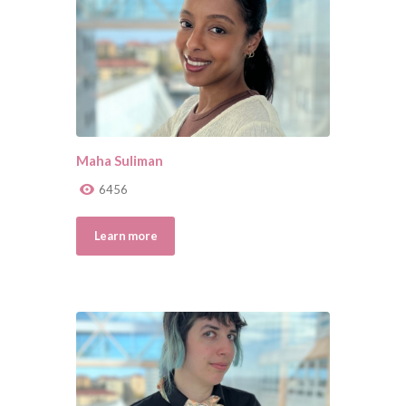
Maha Suliman
6456
Learn more