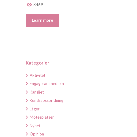
8469
Learn more
Kategorier
Aktivitet
Engagerad medlem
Kansliet
Kunskapsspridning
Läger
Mötesplatser
Nyhet
Opinion