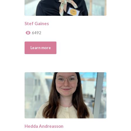
Stef Gaines
6492
Learn more
Hedda Andreasson