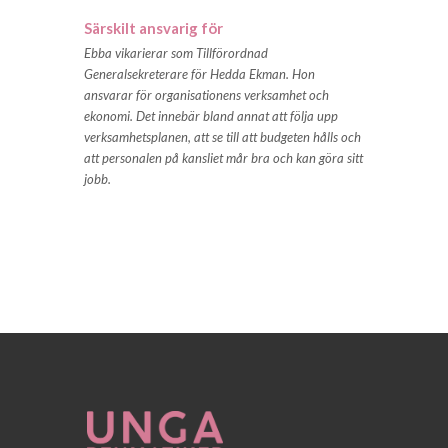
Särskilt ansvarig för
Ebba vikarierar som Tillförordnad
Generalsekreterare för Hedda Ekman. Hon
ansvarar för organisationens verksamhet och
ekonomi. Det innebär bland annat att följa upp
verksamhetsplanen, att se till att budgeten hålls och
att personalen på kansliet mår bra och kan göra sitt
jobb.