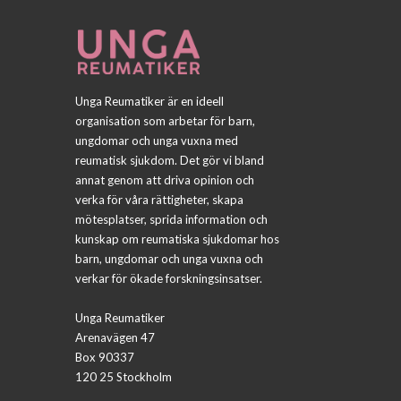
Unga Reumatiker är en ideell
organisation som arbetar för barn,
ungdomar och unga vuxna med
reumatisk sjukdom. Det gör vi bland
annat genom att driva opinion och
verka för våra rättigheter, skapa
mötesplatser, sprida information och
kunskap om reumatiska sjukdomar hos
barn, ungdomar och unga vuxna och
verkar för ökade forskningsinsatser.
Unga Reumatiker
Arenavägen 47
Box 90337
120 25 Stockholm