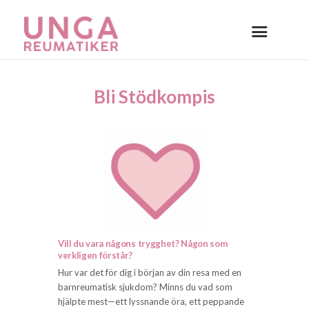
Bli Stödkompis
Vill du vara någons trygghet? Någon som
verkligen förstår?
Hur var det för dig i början av din resa med en
barnreumatisk sjukdom? Minns du vad som
hjälpte mest—ett lyssnande öra, ett peppande