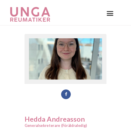
Hedda Andreasson
Generalsekreterare (Föräldraledig)