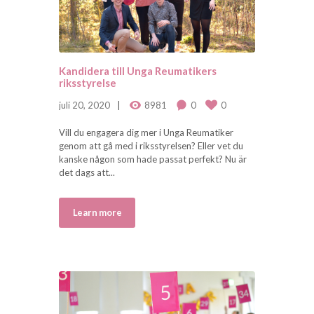
Kandidera till Unga Reumatikers
riksstyrelse
juli 20, 2020
8981
0
0
Vill du engagera dig mer i Unga Reumatiker
genom att gå med i riksstyrelsen? Eller vet du
kanske någon som hade passat perfekt? Nu är
det dags att...
Learn more