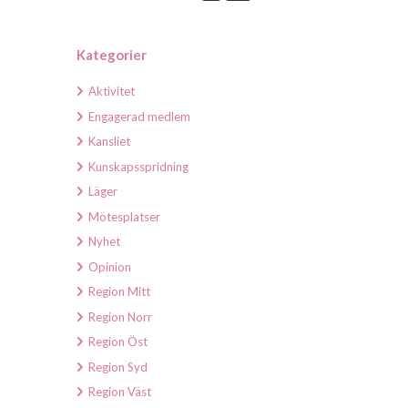
Kategorier
Aktivitet
Engagerad medlem
Kansliet
Kunskapsspridning
Läger
Mötesplatser
Nyhet
Opinion
Region Mitt
Region Norr
Region Öst
Region Syd
Region Väst