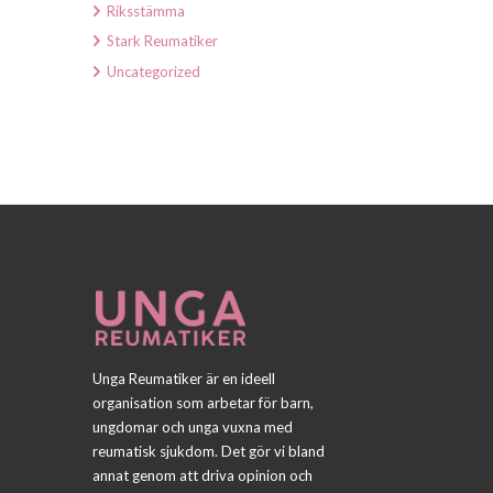
Riksstämma
Stark Reumatiker
Uncategorized
Unga Reumatiker är en ideell
organisation som arbetar för barn,
ungdomar och unga vuxna med
reumatisk sjukdom. Det gör vi bland
annat genom att driva opinion och