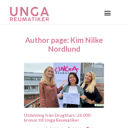
Author page: Kim Nilke
Nordlund
Utdelning från DrugStars: 26 000
kronor till Unga Reumatiker