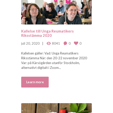
Kallelse till Unga Reumatikers
Riksstämma 2020
juli 20, 2020
8041
0
0
Kallelsen gäller: Vad: Unga Reumatikers
Riksstämma När: den 20-22 november 2020
Var: på Kärsögården utanför Stockholm,
alternativt digitalt i Zoom...
Learn more