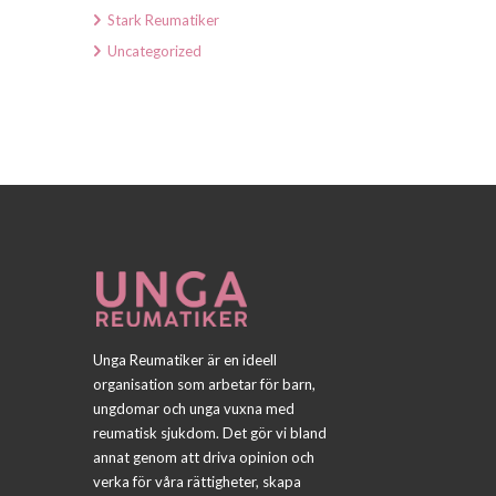
Stark Reumatiker
Uncategorized
Unga Reumatiker är en ideell
organisation som arbetar för barn,
ungdomar och unga vuxna med
reumatisk sjukdom. Det gör vi bland
annat genom att driva opinion och
verka för våra rättigheter, skapa