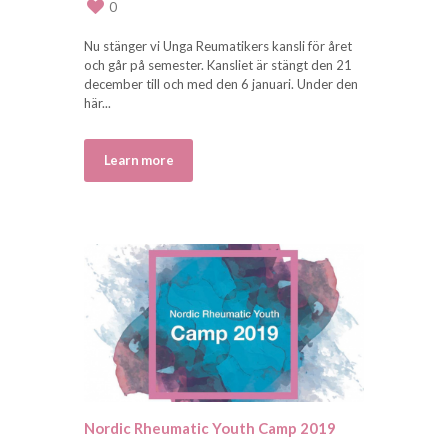
0
Nu stänger vi Unga Reumatikers kansli för året
och går på semester. Kansliet är stängt den 21
december till och med den 6 januari. Under den
här...
Learn more
Nordic Rheumatic Youth Camp 2019