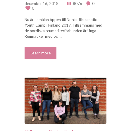
december 16, 2018
8076
0
0
Nu är anmälan öppen till Nordic Rheumatic
Youth Camp i Finland 2019. Tillsammans med
de nordiska reumatikerförbunden är Unga
Reumatiker med och...
Learn more