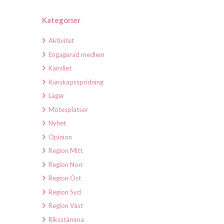
Kategorier
Aktivitet
Engagerad medlem
Kansliet
Kunskapsspridning
Läger
Mötesplatser
Nyhet
Opinion
Region Mitt
Region Norr
Region Öst
Region Syd
Region Väst
Riksstämma