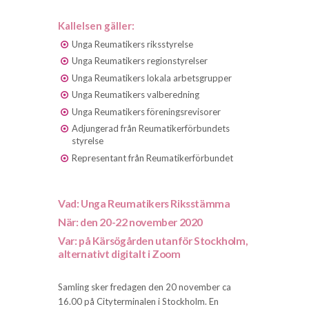
Kallelsen gäller:
Unga Reumatikers riksstyrelse
Unga Reumatikers regionstyrelser
Unga Reumatikers lokala arbetsgrupper
Unga Reumatikers valberedning
Unga Reumatikers föreningsrevisorer
Adjungerad från Reumatikerförbundets
styrelse
Representant från Reumatikerförbundet
Vad: Unga Reumatikers Riksstämma
När: den 20-22 november 2020
Var: på Kärsögården utanför Stockholm,
alternativt digitalt i Zoom
Samling sker fredagen den 20 november ca
16.00 på Cityterminalen i Stockholm. En