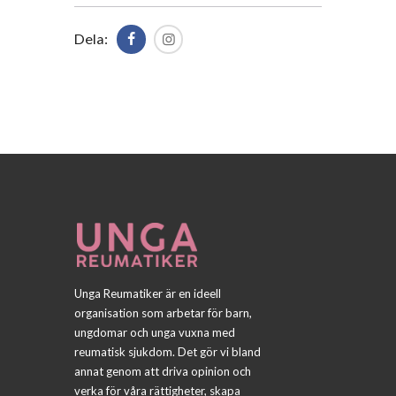
Dela:
Unga Reumatiker är en ideell
organisation som arbetar för barn,
ungdomar och unga vuxna med
reumatisk sjukdom. Det gör vi bland
annat genom att driva opinion och
verka för våra rättigheter, skapa