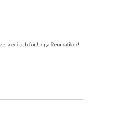
gera er i och för Unga Reumatiker!