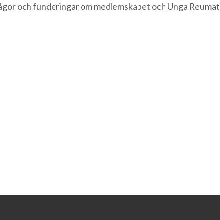
 frågor och funderingar om medlemskapet och Unga Reumat