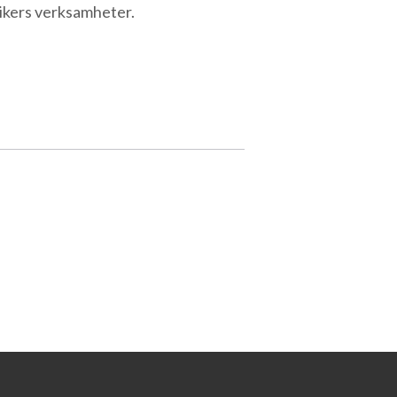
ikers verksamheter.