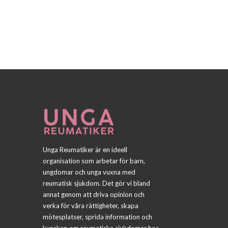
Unga Reumatiker är en ideell
organisation som arbetar för barn,
ungdomar och unga vuxna med
reumatisk sjukdom. Det gör vi bland
annat genom att driva opinion och
verka för våra rättigheter, skapa
mötesplatser, sprida information och