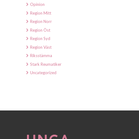
Opinion
Region Mitt
Region Norr
Region Öst
Region Syd
Region Väst
Riksstämma
Stark Reumatiker
Uncategorized