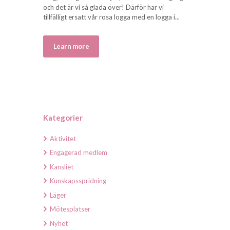
och det är vi så glada över! Därför har vi
tillfälligt ersatt vår rosa logga med en logga i...
Learn more
Kategorier
Aktivitet
Engagerad medlem
Kansliet
Kunskapsspridning
Läger
Mötesplatser
Nyhet