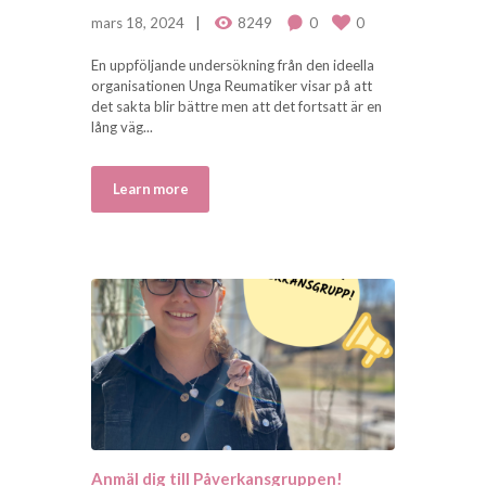
mars 18, 2024
8249
0
0
En uppföljande undersökning från den ideella
organisationen Unga Reumatiker visar på att
det sakta blir bättre men att det fortsatt är en
lång väg...
Learn more
Anmäl dig till Påverkansgruppen!