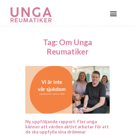
Tag: Om Unga
Reumatiker
Ny uppföljande rapport: Fler unga
känner att vården aktivt arbetar för att
de ska uppfylla sina drömmar