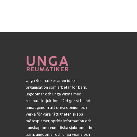
Unga Reumatiker är en ideell
organisation som arbetar för barn,
ungdomar och unga vuxna med
reumatisk sjukdom. Det gör vi bland
annat genom att driva opinion och
verka för våra rättigheter, skapa
mötesplatser, sprida information och
kunskap om reumatiska sjukdomar hos
barn, ungdomar och unga vuxna och