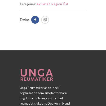
Categories:
Aktivitet
,
Region Öst
Dela:
Unga Reumatiker är en ideell
organisation som arbetar för barn,
ungdomar och unga vuxna med
reumatisk sjukdom. Det gör vi bland