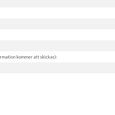
ormation kommer att skickas):