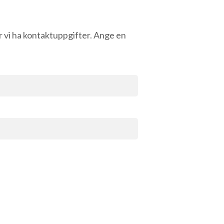
r vi ha kontaktuppgifter. Ange en