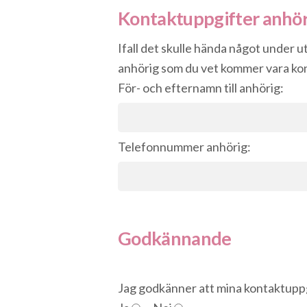
Kontaktuppgifter anhör
Ifall det skulle hända något under 
anhörig som du vet kommer vara kon
För- och efternamn till anhörig:
Telefonnummer anhörig:
Godkännande
Jag godkänner att mina kontaktuppgi