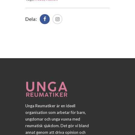
Dela:
Unga Reumatiker är en ideell
organisation som arbetar för barn,
ungdomar och unga vuxna med
reumatisk sjukdom. Det gör vi bland
annat genom att driva opinion och