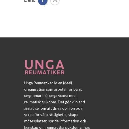
Unga Reumatiker är en ideell
organisation som arbetar för barn,
ungdomar och unga vuxna med
reumatisk sjukdom. Det gör vi bland
annat genom att driva opinion och
verka för våra rättigheter, skapa
mötesplatser, sprida information och
kunskap om reumatiska sjukdomar hos