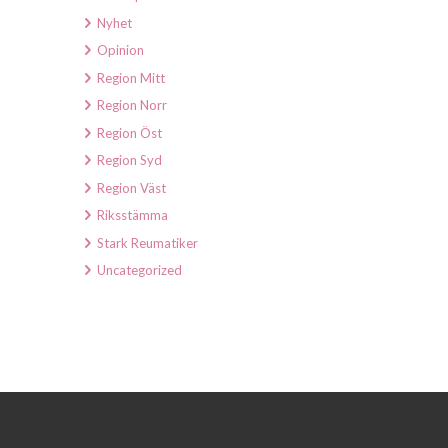
Nyhet
Opinion
Region Mitt
Region Norr
Region Öst
Region Syd
Region Väst
Riksstämma
Stark Reumatiker
Uncategorized