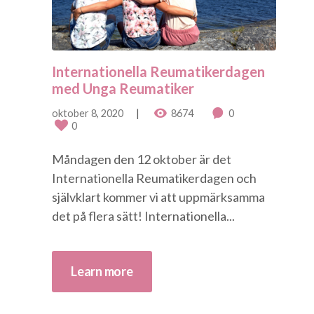
Internationella Reumatikerdagen
med Unga Reumatiker
oktober 8, 2020
8674
0
0
Måndagen den 12 oktober är det
Internationella Reumatikerdagen och
självklart kommer vi att uppmärksamma
det på flera sätt! Internationella...
Learn more