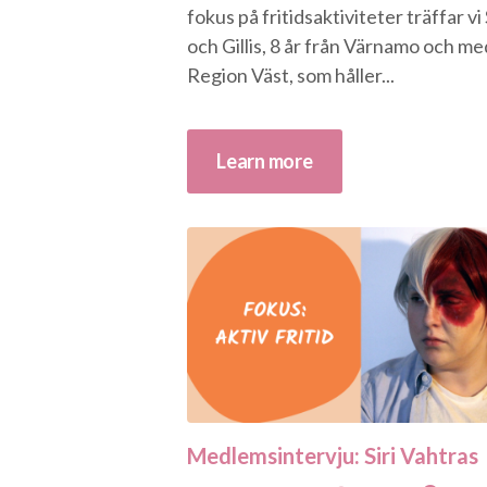
fokus på fritidsaktiviteter träffar vi
och Gillis, 8 år från Värnamo och me
Region Väst, som håller...
Learn more
Medlemsintervju: Siri Vahtras